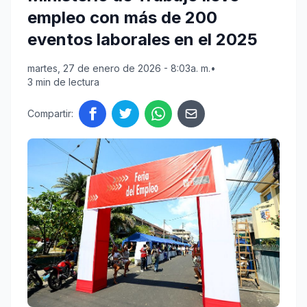
empleo con más de 200
eventos laborales en el 2025
martes, 27 de enero de 2026 - 8:03a. m.
•
3 min de lectura
Compartir: