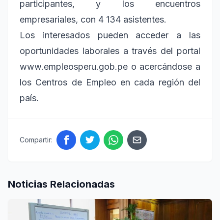
participantes, y los encuentros
empresariales, con 4 134 asistentes.
Los interesados pueden acceder a las
oportunidades laborales a través del portal
www.empleosperu.gob.pe o acercándose a
los Centros de Empleo en cada región del
país.
Compartir:
Noticias Relacionadas