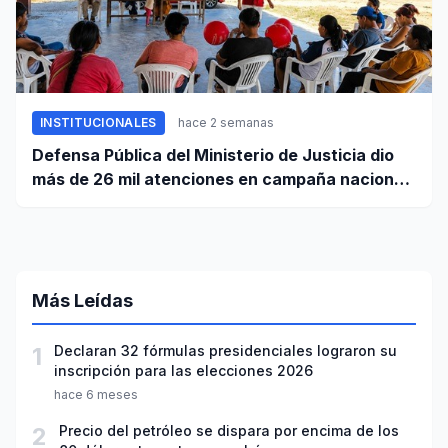
INSTITUCIONALES
hace 2 semanas
Defensa Pública del Ministerio de Justicia dio
más de 26 mil atenciones en campaña nacional
contra la violencia familiar
Más Leídas
1
Declaran 32 fórmulas presidenciales lograron su
inscripción para las elecciones 2026
hace 6 meses
2
Precio del petróleo se dispara por encima de los