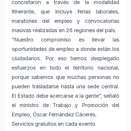
concretaron a través de la modalidad
itinerante, que incluye ferias laborales,
maratones del empleo y convocatorias
masivas realizadas en 26 regiones del país.
“Nuestro compromiso es llevar las
oportunidades de empleo a donde están los
ciudadanos. Por eso hemos desplegado
esfuerzos en todo el territorio nacional,
porque sabemos que muchas personas no
pueden trasladarse hasta una sede central.
El Estado debe acercarse a la gente”, señaló
el ministro de Trabajo y Promoción del
Empleo, Óscar Fernández Cáceres.
Servicios gratuitos en cada evento