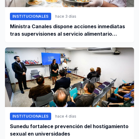
INSTITUCIONALES
hace 3 días
Ministra Canales dispone acciones inmediatas
tras supervisiones al servicio alimentario
escolar
INSTITUCIONALES
hace 4 días
Sunedu fortalece prevención del hostigamiento
sexual en universidades