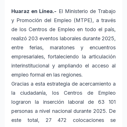
Huaraz en Línea.-
El Ministerio de Trabajo
y Promoción del Empleo (MTPE), a través
de los Centros de Empleo en todo el país,
realizó 203 eventos laborales durante 2025,
entre ferias, maratones y encuentros
empresariales, fortaleciendo la articulación
interinstitucional y ampliando el acceso al
empleo formal en las regiones.
Gracias a esta estrategia de acercamiento a
la ciudadanía, los Centros de Empleo
lograron la inserción laboral de 63 101
personas a nivel nacional durante 2025. De
este total, 27 472 colocaciones se