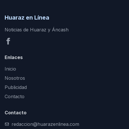
Huaraz en Línea
Noticias de Huaraz y Áncash
Enlaces
Inicio
Nosotros
Publicidad
Contacto
Contacto
redaccion@huarazenlinea.com