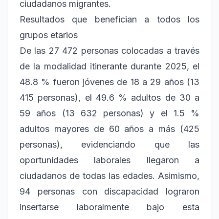
ciudadanos migrantes.
Resultados que benefician a todos los
grupos etarios
De las 27 472 personas colocadas a través
de la modalidad itinerante durante 2025, el
48.8 % fueron jóvenes de 18 a 29 años (13
415 personas), el 49.6 % adultos de 30 a
59 años (13 632 personas) y el 1.5 %
adultos mayores de 60 años a más (425
personas), evidenciando que las
oportunidades laborales llegaron a
ciudadanos de todas las edades. Asimismo,
94 personas con discapacidad lograron
insertarse laboralmente bajo esta