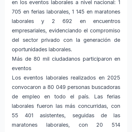
en los eventos laborales a nivel nacional: 1
705 en ferias laborales, 1 145 en maratones
laborales y 2 692 en encuentros
empresariales, evidenciando el compromiso
del sector privado con la generación de
oportunidades laborales.
Más de 80 mil ciudadanos participaron en
eventos
Los eventos laborales realizados en 2025
convocaron a 80 049 personas buscadoras
de empleo en todo el país. Las ferias
laborales fueron las más concurridas, con
55 401 asistentes, seguidas de las
maratones laborales, con 20 514