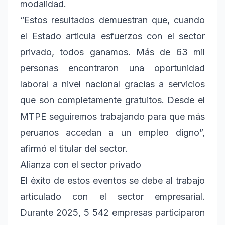
modalidad.
“Estos resultados demuestran que, cuando
el Estado articula esfuerzos con el sector
privado, todos ganamos. Más de 63 mil
personas encontraron una oportunidad
laboral a nivel nacional gracias a servicios
que son completamente gratuitos. Desde el
MTPE seguiremos trabajando para que más
peruanos accedan a un empleo digno”,
afirmó el titular del sector.
Alianza con el sector privado
El éxito de estos eventos se debe al trabajo
articulado con el sector empresarial.
Durante 2025, 5 542 empresas participaron