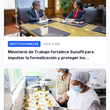
INSTITUCIONALES
hace 3 días
Ministerio de Trabajo fortalece Sunafil para
impulsar la formalización y proteger los
derechos laborales