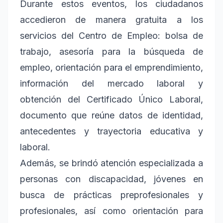
Durante estos eventos, los ciudadanos
accedieron de manera gratuita a los
servicios del Centro de Empleo: bolsa de
trabajo, asesoría para la búsqueda de
empleo, orientación para el emprendimiento,
información del mercado laboral y
obtención del Certificado Único Laboral,
documento que reúne datos de identidad,
antecedentes y trayectoria educativa y
laboral.
Además, se brindó atención especializada a
personas con discapacidad, jóvenes en
busca de prácticas preprofesionales y
profesionales, así como orientación para