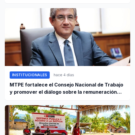
INSTITUCIONALES
hace 4 días
MTPE fortalece el Consejo Nacional de Trabajo
y promover el diálogo sobre la remuneración
mínima y reformas laborales