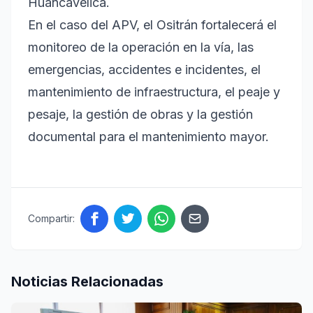
Huancavelica.
En el caso del APV, el Ositrán fortalecerá el
monitoreo de la operación en la vía, las
emergencias, accidentes e incidentes, el
mantenimiento de infraestructura, el peaje y
pesaje, la gestión de obras y la gestión
documental para el mantenimiento mayor.
Compartir:
Noticias Relacionadas