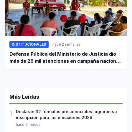
INSTITUCIONALES
hace 2 semanas
Defensa Pública del Ministerio de Justicia dio
más de 26 mil atenciones en campaña nacional
contra la violencia familiar
Más Leídas
1
Declaran 32 fórmulas presidenciales lograron su
inscripción para las elecciones 2026
hace 6 meses