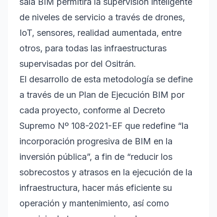
sala BIM permitirá la supervisión inteligente
de niveles de servicio a través de drones,
IoT, sensores, realidad aumentada, entre
otros, para todas las infraestructuras
supervisadas por del Ositrán.
El desarrollo de esta metodología se define
a través de un Plan de Ejecución BIM por
cada proyecto, conforme al Decreto
Supremo Nº 108-2021-EF que redefine “la
incorporación progresiva de BIM en la
inversión pública”, a fin de “reducir los
sobrecostos y atrasos en la ejecución de la
infraestructura, hacer más eficiente su
operación y mantenimiento, así como