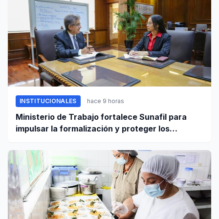
INSTITUCIONALES
hace 9 horas
Ministerio de Trabajo fortalece Sunafil para
impulsar la formalización y proteger los
derechos laborales