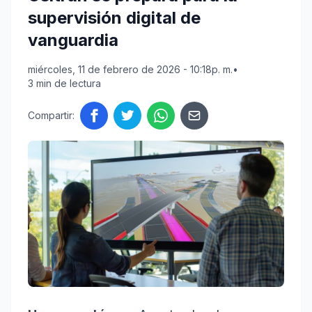
supervisión digital de
vanguardia
miércoles, 11 de febrero de 2026 - 10:18p. m.
•
3 min de lectura
Compartir: