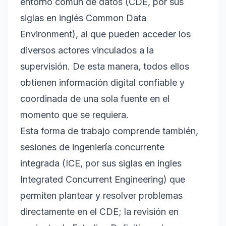
entorno común de datos (CDE, por sus
siglas en inglés Common Data
Environment), al que pueden acceder los
diversos actores vinculados a la
supervisión. De esta manera, todos ellos
obtienen información digital confiable y
coordinada de una sola fuente en el
momento que se requiera.
Esta forma de trabajo comprende también,
sesiones de ingeniería concurrente
integrada (ICE, por sus siglas en ingles
Integrated Concurrent Engineering) que
permiten plantear y resolver problemas
directamente en el CDE; la revisión en