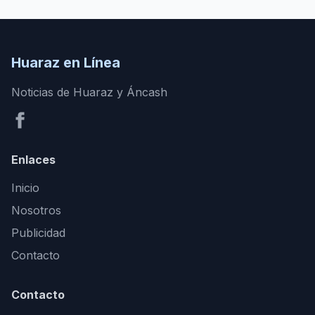
Huaraz en Línea
Noticias de Huaraz y Áncash
Enlaces
Inicio
Nosotros
Publicidad
Contacto
Contacto