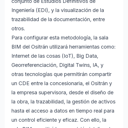
conjunto de Estudios Definitivos de
Ingeniería (EDI), y la visualización de la
trazabilidad de la documentación, entre
otros.
Para configurar esta metodología, la sala
BIM del Ositrán utilizará herramientas como:
Internet de las cosas (IoT), Big Data,
Georreferenciación, Digital Twins, IA, y
otras tecnologías que permitirán compartir
un CDE entre la concesionaria, el Ositrán y
la empresa supervisora, desde el diseño de
la obra, la trazabilidad, la gestión de activos
hasta el acceso a datos en tiempo real para
un control eficiente y eficaz. Con ello, la