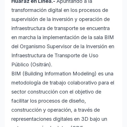
Huaraz en Línea.-
Apuntando a la
transformación digital en los procesos de
supervisión de la inversión y operación de
infraestructura de transporte se encuentra
en marcha la implementación de la sala BIM
del Organismo Supervisor de la Inversión en
Infraestructura de Transporte de Uso
Público (Ositrán).
BIM (Building Information Modeling) es una
metodología de trabajo colaborativo para el
sector construcción con el objetivo de
facilitar los procesos de diseño,
construcción y operación, a través de
representaciones digitales en 3D bajo un