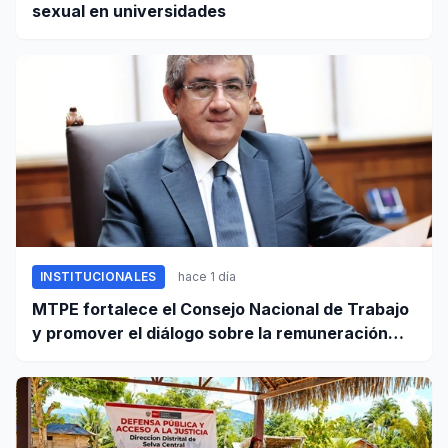
sexual en universidades
INSTITUCIONALES
hace 1 día
MTPE fortalece el Consejo Nacional de Trabajo
y promover el diálogo sobre la remuneración
mínima y reformas laborales