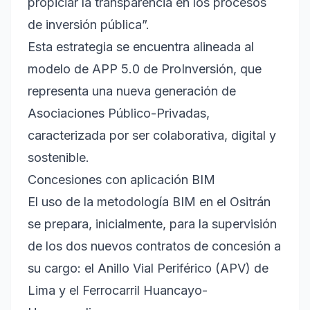
propiciar la transparencia en los procesos
de inversión pública”.
Esta estrategia se encuentra alineada al
modelo de APP 5.0 de ProInversión, que
representa una nueva generación de
Asociaciones Público-Privadas,
caracterizada por ser colaborativa, digital y
sostenible.
Concesiones con aplicación BIM
El uso de la metodología BIM en el Ositrán
se prepara, inicialmente, para la supervisión
de los dos nuevos contratos de concesión a
su cargo: el Anillo Vial Periférico (APV) de
Lima y el Ferrocarril Huancayo-