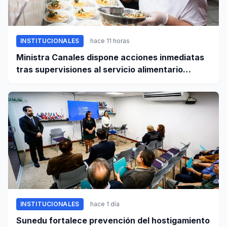
INSTITUCIONALES
hace 11 horas
Ministra Canales dispone acciones inmediatas
tras supervisiones al servicio alimentario
escolar
INSTITUCIONALES
hace 1 día
Sunedu fortalece prevención del hostigamiento