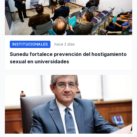
INSTITUCIONALES
hace 2 días
Sunedu fortalece prevención del hostigamiento
sexual en universidades