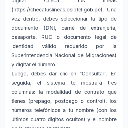
digital Checa tus líneas
(https://checatuslineas.osiptel.gob.pe). Una
vez dentro, debes seleccionar tu tipo de
documento (DNI, carné de extranjería,
pasaporte, RUC o documento legal de
identidad válido requerido por la
Superintendencia Nacional de Migraciones)
y digitar el número.
Luego, debes dar clic en “Consultar”. En
seguida, el sistema te mostrará tres
columnas: la modalidad de contrato que
tienes (prepago, postpago o control), los
números telefónicos a tu nombre (con los
últimos cuatro dígitos ocultos) y el nombre