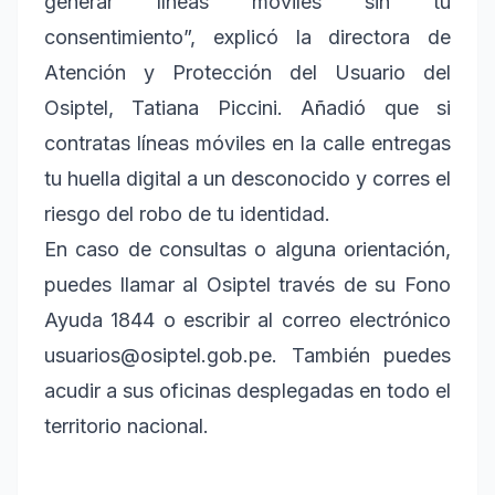
generar líneas móviles sin tu
consentimiento”, explicó la directora de
Atención y Protección del Usuario del
Osiptel, Tatiana Piccini. Añadió que si
contratas líneas móviles en la calle entregas
tu huella digital a un desconocido y corres el
riesgo del robo de tu identidad.
En caso de consultas o alguna orientación,
puedes llamar al Osiptel través de su Fono
Ayuda 1844 o escribir al correo electrónico
usuarios@osiptel.gob.pe. También puedes
acudir a sus oficinas desplegadas en todo el
territorio nacional.