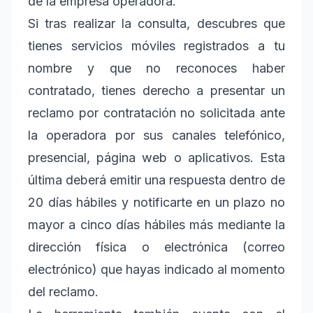
de la empresa operadora.
Si tras realizar la consulta, descubres que
tienes servicios móviles registrados a tu
nombre y que no reconoces haber
contratado, tienes derecho a presentar un
reclamo por contratación no solicitada ante
la operadora por sus canales telefónico,
presencial, página web o aplicativos. Esta
última deberá emitir una respuesta dentro de
20 días hábiles y notificarte en un plazo no
mayor a cinco días hábiles más mediante la
dirección física o electrónica (correo
electrónico) que hayas indicado al momento
del reclamo.