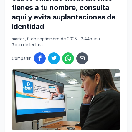
tienes a tu nombre, consulta
aquí y evita suplantaciones de
identidad
martes, 9 de septiembre de 2025 - 2:44p. m.
•
3 min de lectura
Compartir: