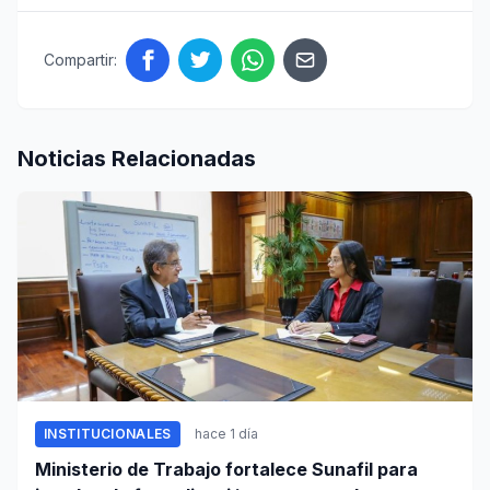
Compartir:
Noticias Relacionadas
INSTITUCIONALES
hace 1 día
Ministerio de Trabajo fortalece Sunafil para