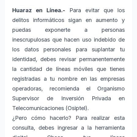
Huaraz en Línea.-
Para evitar que los
delitos informáticos sigan en aumento y
puedas exponerte a personas
inescrupulosas que hacen uso indebido de
los datos personales para suplantar tu
identidad, debes revisar permanentemente
la cantidad de líneas móviles que tienes
registradas a tu nombre en las empresas
operadoras, recomienda el Organismo
Supervisor de Inversión Privada en
Telecomunicaciones (Osiptel).
¿Pero cómo hacerlo? Para realizar esta
consulta, debes ingresar a la herramienta