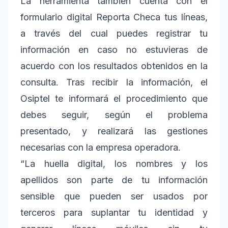
La herramienta también cuenta con el
formulario digital Reporta Checa tus líneas,
a través del cual puedes registrar tu
información en caso no estuvieras de
acuerdo con los resultados obtenidos en la
consulta. Tras recibir la información, el
Osiptel te informará el procedimiento que
debes seguir, según el problema
presentado, y realizará las gestiones
necesarias con la empresa operadora.
“La huella digital, los nombres y los
apellidos son parte de tu información
sensible que pueden ser usados por
terceros para suplantar tu identidad y