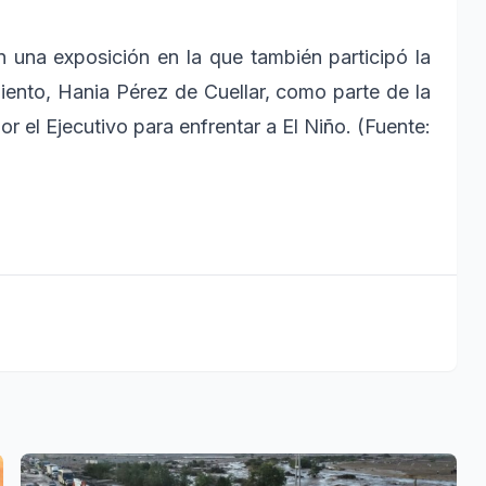
n una exposición en la que también participó la
iento, Hania Pérez de Cuellar, como parte de la
r el Ejecutivo para enfrentar a El Niño. (Fuente: