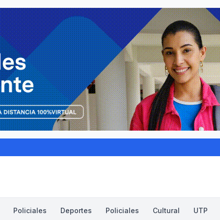
Policiales
Deportes
Policiales
Cultural
UTP