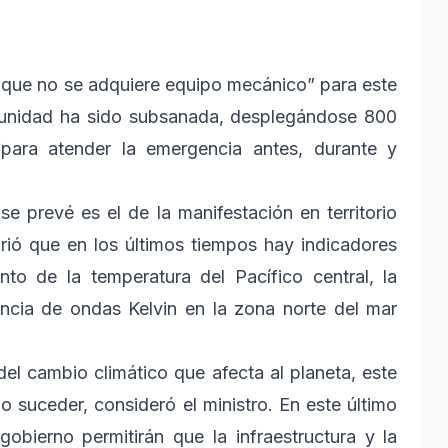
 que no se adquiere equipo mecánico” para este
rtunidad ha sido subsanada, desplegándose 800
“para atender la emergencia antes, durante y
e prevé es el de la manifestación en territorio
rió que en los últimos tiempos hay indicadores
nto de la temperatura del Pacífico central, la
sencia de ondas Kelvin en la zona norte del mar
el cambio climático que afecta al planeta, este
suceder, consideró el ministro. En este último
obierno permitirán que la infraestructura y la