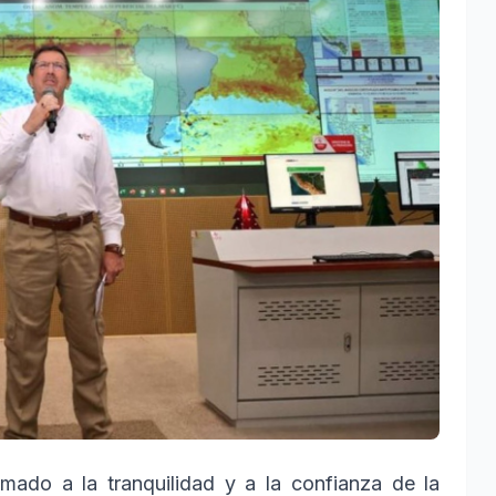
amado a la tranquilidad y a la confianza de la