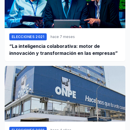
ELECCIONES 2021
hace 7 meses
“La inteligencia colaborativa: motor de
innovación y transformación en las empresas”