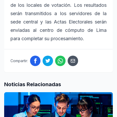
de los locales de votación. Los resultados
serán transmitidos a los servidores de la
sede central y las Actas Electorales serán
enviadas al centro de cómputo de Lima
para completar su procesamiento.
Compartir:
Noticias Relacionadas