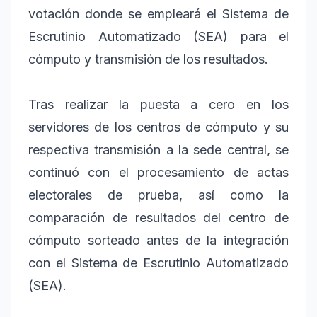
votación donde se empleará el Sistema de
Escrutinio Automatizado (SEA) para el
cómputo y transmisión de los resultados.
Tras realizar la puesta a cero en los
servidores de los centros de cómputo y su
respectiva transmisión a la sede central, se
continuó con el procesamiento de actas
electorales de prueba, así como la
comparación de resultados del centro de
cómputo sorteado antes de la integración
con el Sistema de Escrutinio Automatizado
(SEA).