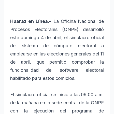
Huaraz en Línea.
- La Oficina Nacional de
Procesos Electorales (ONPE) desarrolló
este domingo 4 de abril, el simulacro oficial
del sistema de cómputo electoral a
emplearse en las elecciones generales del 11
de abril, que permitió comprobar la
funcionalidad del software electoral
habilitado para estos comicios.
El simulacro oficial se inició a las 09:00 a.m.
de la mañana en la sede central de la ONPE
con la ejecución del programa de