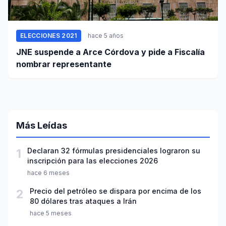
ELECCIONES 2021
hace 5 años
JNE suspende a Arce Córdova y pide a Fiscalía
nombrar representante
Más Leídas
1
Declaran 32 fórmulas presidenciales lograron su
inscripción para las elecciones 2026
hace 6 meses
2
Precio del petróleo se dispara por encima de los
80 dólares tras ataques a Irán
hace 5 meses