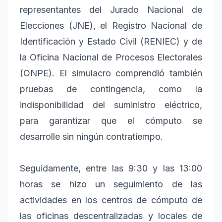
representantes del Jurado Nacional de
Elecciones (JNE), el Registro Nacional de
Identificación y Estado Civil (RENIEC) y de
la Oficina Nacional de Procesos Electorales
(ONPE). El simulacro comprendió también
pruebas de contingencia, como la
indisponibilidad del suministro eléctrico,
para garantizar que el cómputo se
desarrolle sin ningún contratiempo.
Seguidamente, entre las 9:30 y las 13:00
horas se hizo un seguimiento de las
actividades en los centros de cómputo de
las oficinas descentralizadas y locales de