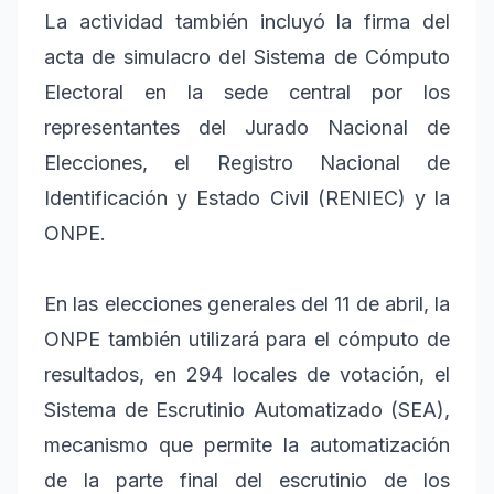
La actividad también incluyó la firma del
acta de simulacro del Sistema de Cómputo
Electoral en la sede central por los
representantes del Jurado Nacional de
Elecciones, el Registro Nacional de
Identificación y Estado Civil (RENIEC) y la
ONPE.
En las elecciones generales del 11 de abril, la
ONPE también utilizará para el cómputo de
resultados, en 294 locales de votación, el
Sistema de Escrutinio Automatizado (SEA),
mecanismo que permite la automatización
de la parte final del escrutinio de los