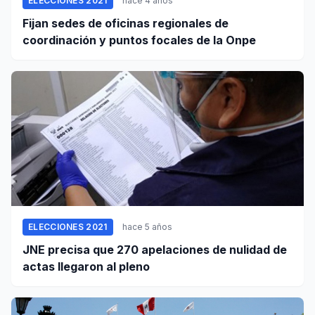
ELECCIONES 2021
hace 4 años
Fijan sedes de oficinas regionales de
coordinación y puntos focales de la Onpe
ELECCIONES 2021
hace 5 años
JNE precisa que 270 apelaciones de nulidad de
actas llegaron al pleno