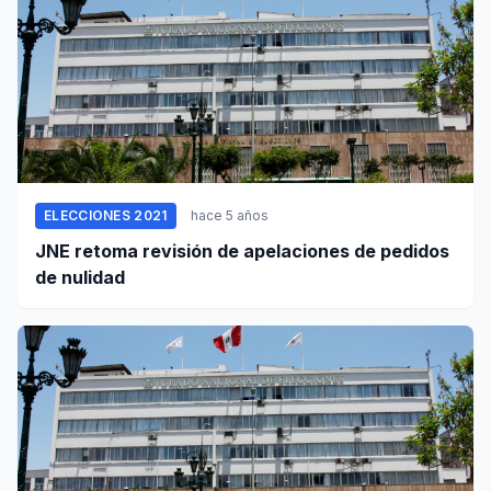
ELECCIONES 2021
hace 5 años
JNE retoma revisión de apelaciones de pedidos
de nulidad