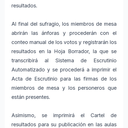
resultados.
Al final del sufragio, los miembros de mesa
abrirán las ánforas y procederán con el
conteo manual de los votos y registrarán los
resultados en la Hoja Borrador, la que se
transcribirá al Sistema de Escrutinio
Automatizado y se procederá a imprimir el
Acta de Escrutinio para las firmas de los
miembros de mesa y los personeros que
están presentes.
Asimismo, se imprimirá el Cartel de
resultados para su publicación en las aulas