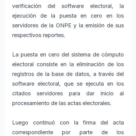
verificación del software electoral, la
ejecución de la puesta en cero en los
servidores de la ONPE y la emisión de sus
respectivos reportes.
La puesta en cero del sistema de cómputo
electoral consiste en la eliminación de los
registros de la base de datos, a través del
software electoral, que se ejecuta en los
citados servidores para dar inicio al
procesamiento de las actas electorales.
Luego continuó con la firma del acta
correspondiente por parte de los