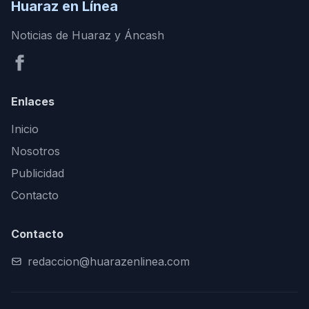
Huaraz en Línea
Noticias de Huaraz y Áncash
Enlaces
Inicio
Nosotros
Publicidad
Contacto
Contacto
redaccion@huarazenlinea.com