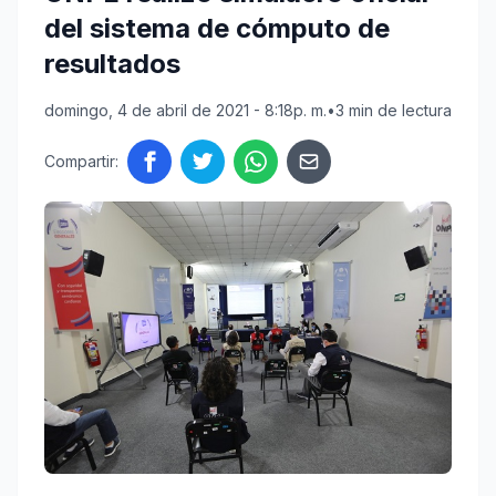
del sistema de cómputo de
resultados
domingo, 4 de abril de 2021 - 8:18p. m.
•
3 min de lectura
Compartir: